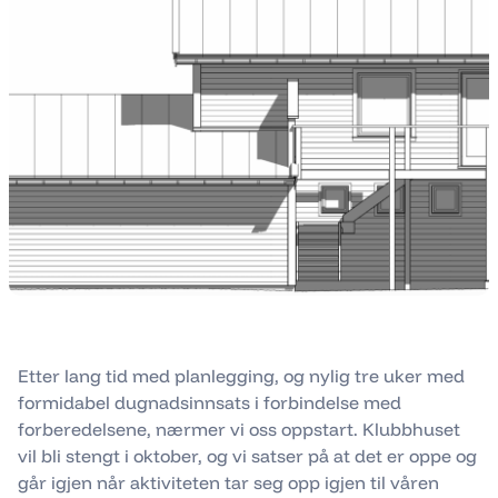
Etter lang tid med planlegging, og nylig tre uker med
formidabel dugnadsinnsats i forbindelse med
forberedelsene, nærmer vi oss oppstart. Klubbhuset
vil bli stengt i oktober, og vi satser på at det er oppe og
går igjen når aktiviteten tar seg opp igjen til våren