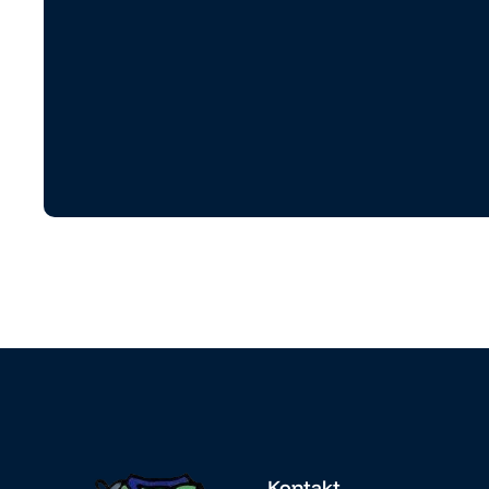
Kontakt