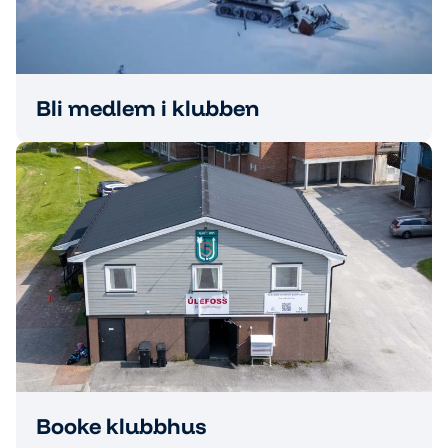
Bli medlem i klubben
Booke klubbhus