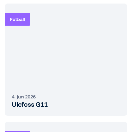
Fotball
4. jun 2026
Ulefoss G11