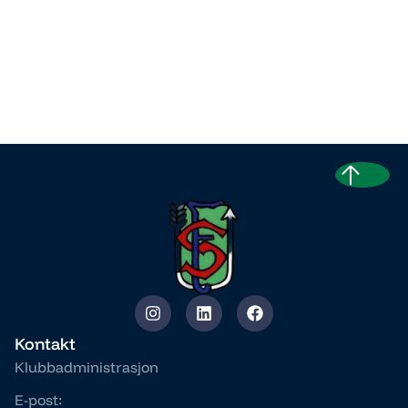
Kontakt
Klubbadministrasjon
E-post: