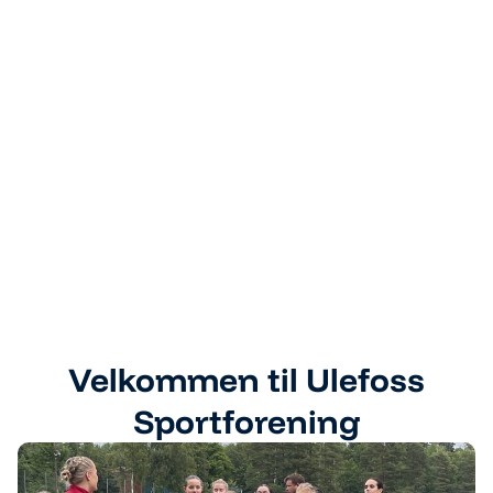
Velkommen til Ulefoss
Sportforening