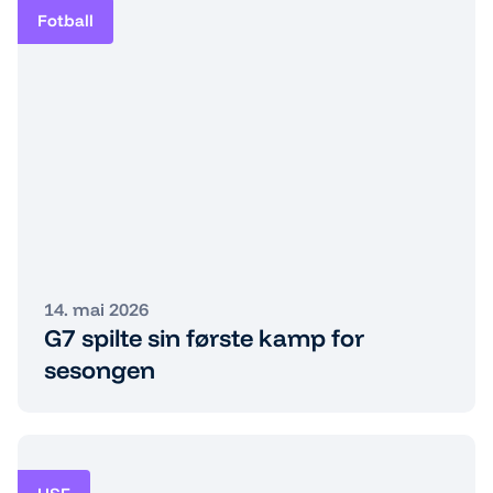
Fotball
14. mai 2026
G7 spilte sin første kamp for
sesongen