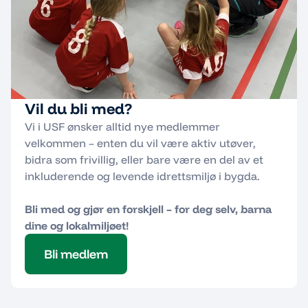
Vil du bli med?
Vi i USF ønsker alltid nye medlemmer
velkommen – enten du vil være aktiv utøver,
bidra som frivillig, eller bare være en del av et
inkluderende og levende idrettsmiljø i bygda.
Bli med og gjør en forskjell – for deg selv, barna
dine og lokalmiljøet!
Bli medlem