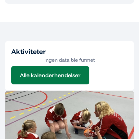
Aktiviteter
Ingen data ble funnet
Alle kalenderhendelser