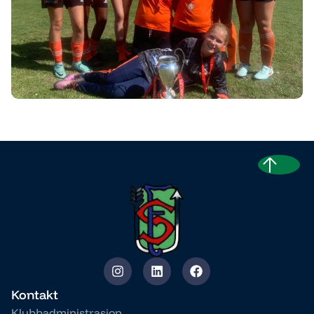
Kontakt
Klubbadministrasjon