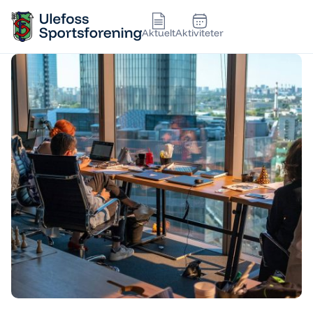
Aktuelt
Aktiviteter