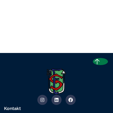
Kontakt